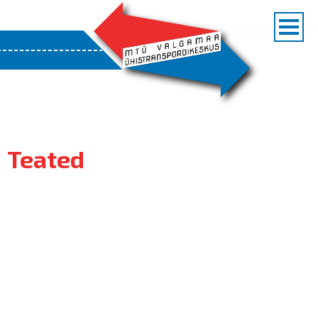
Teated